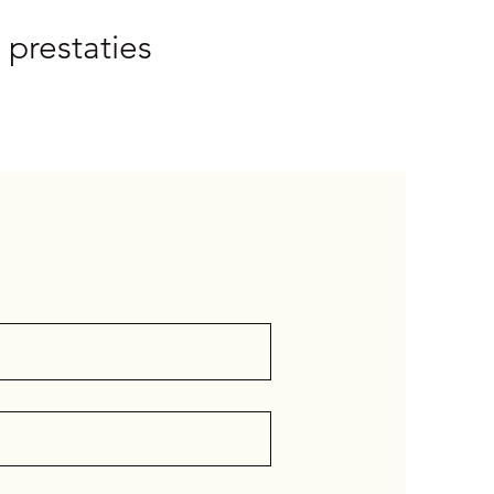
prestaties