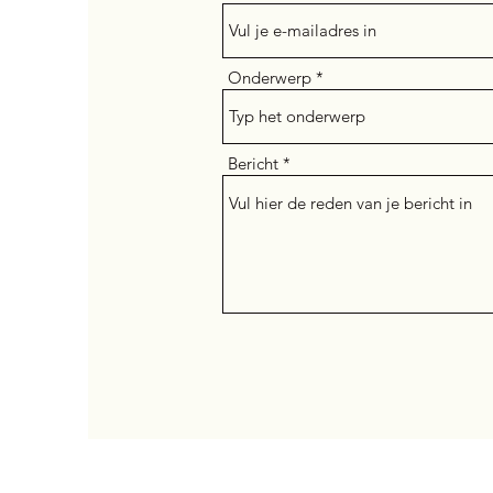
Onderwerp
Bericht