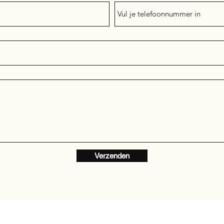
Verzenden